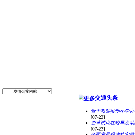
交通头条
骨干教师推动小学办
[07-23]
变革试点在较早发动
[07-23]
全面发展规律扎实做