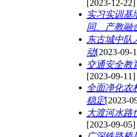
[2023-12-22]
实习实训基
同、产教融
东古城中队
动
[2023-09-1
交通安全教
[2023-09-11]
全面净化农
稳定
[2023-0
大渡河水路
[2023-09-05]
广深铁路桥